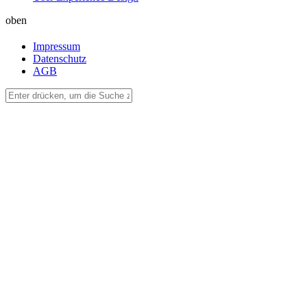
oben
Impressum
Datenschutz
AGB