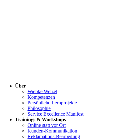
Über
Wiebke Wetzel
Kompetenzen
Persönliche Lernprojekte
Philosophie
Service Excellence Manifest
Trainings & Workshops
Online statt vor Ort
Kunden-Kommunikation
Reklamations-Bearbeitung