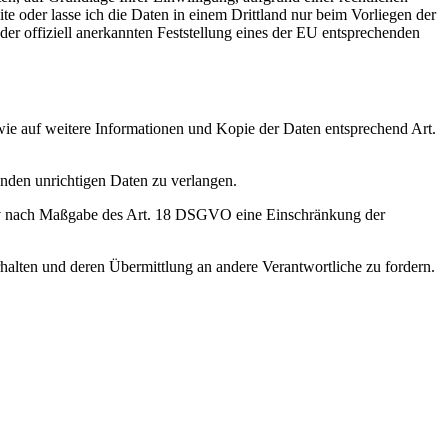
ite oder lasse ich die Daten in einem Drittland nur beim Vorliegen der
er offiziell anerkannten Feststellung eines der EU entsprechenden
wie auf weitere Informationen und Kopie der Daten entsprechend Art.
enden unrichtigen Daten zu verlangen.
tiv nach Maßgabe des Art. 18 DSGVO eine Einschränkung der
halten und deren Übermittlung an andere Verantwortliche zu fordern.