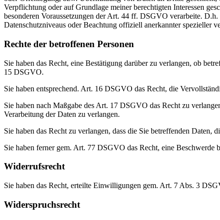
Verpflichtung oder auf Grundlage meiner berechtigten Interessen geschi
besonderen Voraussetzungen der Art. 44 ff. DSGVO verarbeite. D.h. d
Datenschutzniveaus oder Beachtung offiziell anerkannter spezieller ve
Rechte der betroffenen Personen
Sie haben das Recht, eine Bestätigung darüber zu verlangen, ob betr
15 DSGVO.
Sie haben entsprechend. Art. 16 DSGVO das Recht, die Vervollständig
Sie haben nach Maßgabe des Art. 17 DSGVO das Recht zu verlangen,
Verarbeitung der Daten zu verlangen.
Sie haben das Recht zu verlangen, dass die Sie betreffenden Daten, 
Sie haben ferner gem. Art. 77 DSGVO das Recht, eine Beschwerde be
Widerrufsrecht
Sie haben das Recht, erteilte Einwilligungen gem. Art. 7 Abs. 3 DS
Widerspruchsrecht