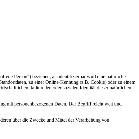
offene Person“) beziehen; als identifizierbar wird eine natürliche
Standortdaten, zu einer Online-Kennung (z.B. Cookie) oder zu einem
chaftlichen, kulturellen oder sozialen Identität dieser natürlichen
ang mit personenbezogenen Daten. Der Begriff reicht weit und
 anderen über die Zwecke und Mittel der Verarbeitung von