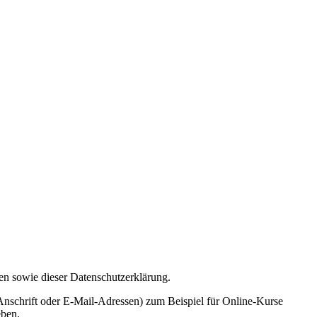
ten sowie dieser Datenschutzerklärung.
nschrift oder E-Mail-Adressen) zum Beispiel für Online-Kurse
eben.