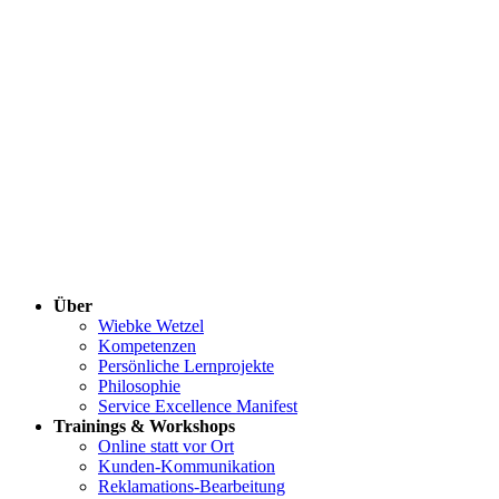
Über
Wiebke Wetzel
Kompetenzen
Persönliche Lernprojekte
Philosophie
Service Excellence Manifest
Trainings & Workshops
Online statt vor Ort
Kunden-Kommunikation
Reklamations-Bearbeitung