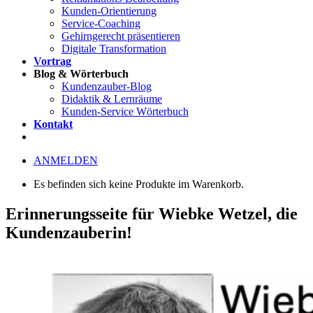
Kunden-Orientierung
Service-Coaching
Gehirngerecht präsentieren
Digitale Transformation
Vortrag
Blog & Wörterbuch
Kundenzauber-Blog
Didaktik & Lernräume
Kunden-Service Wörterbuch
Kontakt
ANMELDEN
Es befinden sich keine Produkte im Warenkorb.
Erinnerungsseite für Wiebke Wetzel, die
Kundenzauberin!