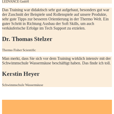
LEDVANCE GmbH
Das Training war didaktisch sehr gut aufgebaut, besonders gut war
der Zuschnitt der Beispiele und Rollenspiele auf unsere Produkte,
sehr gute Tipps zur besseren Orientierung in der Thermo Welt. Ein
guter Schritt in Richtung Ausbau der Soft Skills, um auch
verkäuferische Erfolge im Tech Support zu erzielen.
Dr. Thomas Stelzer
Thermo Fisher Scientific
Man merkt, dass Sie sich vor dem Training wirklich intensiv mit der
Schwimmschule Wassermäuse beschäftigt haben. Das finde ich toll.
Kerstin Heyer
Schwimmschule Wassermäuse