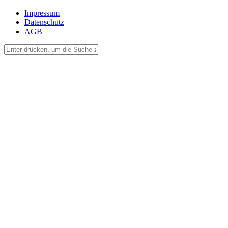
Impressum
Datenschutz
AGB