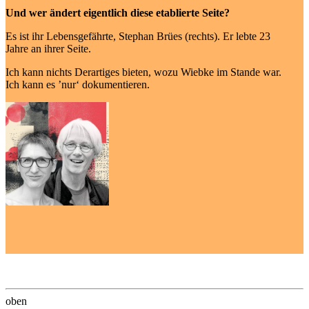
Und wer ändert eigentlich diese etablierte Seite?
Es ist ihr Lebensgefährte, Stephan Brües (rechts). Er lebte 23
Jahre an ihrer Seite.
Ich kann nichts Derartiges bieten, wozu Wiebke im Stande war.
Ich kann es ’nur‘ dokumentieren.
oben