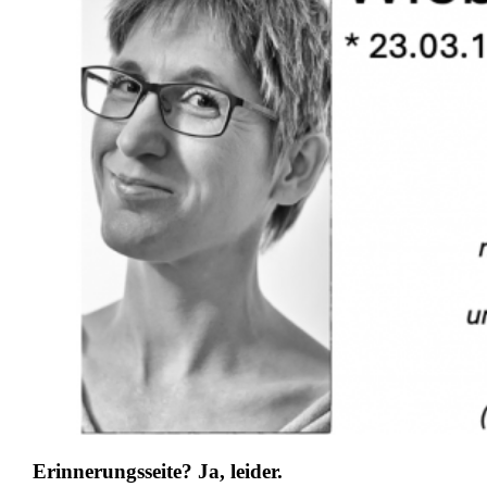
Erinnerungsseite? Ja, leider.