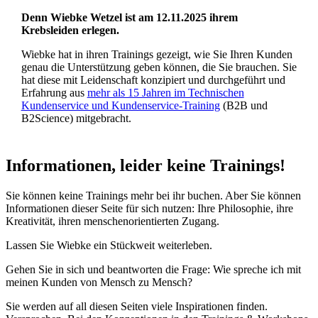
Denn Wiebke Wetzel ist am 12.11.2025 ihrem
Krebsleiden erlegen.
Wiebke hat in ihren Trainings gezeigt, wie Sie Ihren Kunden
genau die Unterstützung geben können, die Sie brauchen. Sie
hat diese mit Leidenschaft konzipiert und durchgeführt und
Erfahrung aus
mehr als 15 Jahren im Technischen
Kundenservice und Kundenservice-Training
(B2B und
B2Science) mitgebracht.
Informationen, leider keine Trainings!
Sie können keine Trainings mehr bei ihr buchen. Aber Sie können
Informationen dieser Seite für sich nutzen: Ihre Philosophie, ihre
Kreativität, ihren menschenorientierten Zugang.
Lassen Sie Wiebke ein Stückweit weiterleben.
Gehen Sie in sich und beantworten die Frage: Wie spreche ich mit
meinen Kunden von Mensch zu Mensch?
Sie werden auf all diesen Seiten viele Inspirationen finden.